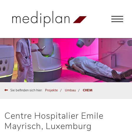
Sie befinden sich hier:
Projekte
Umbau
CHEM
Centre Hospitalier Emile
Mayrisch, Luxemburg